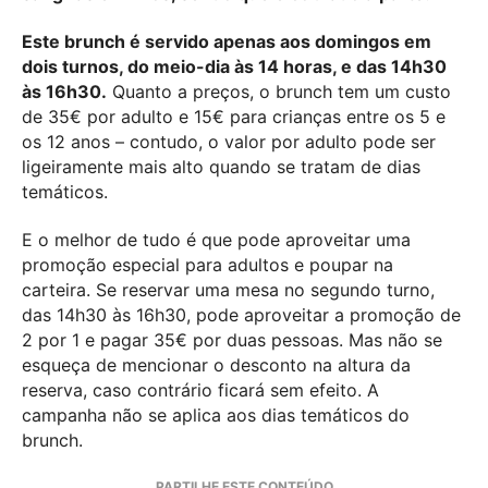
Este brunch é servido apenas aos domingos em
dois turnos, do meio-dia às 14 horas, e das 14h30
às 16h30.
Quanto a preços, o brunch tem um custo
de 35€ por adulto e 15€ para crianças entre os 5 e
os 12 anos – contudo, o valor por adulto pode ser
ligeiramente mais alto quando se tratam de dias
temáticos.
E o melhor de tudo é que pode aproveitar uma
promoção especial para adultos e poupar na
carteira. Se reservar uma mesa no segundo turno,
das 14h30 às 16h30, pode aproveitar a promoção de
2 por 1 e pagar 35€ por duas pessoas. Mas não se
esqueça de mencionar o desconto na altura da
reserva, caso contrário ficará sem efeito. A
campanha não se aplica aos dias temáticos do
brunch.