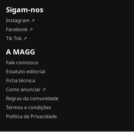
Sigam-nos
Instagram ↗
Facebook ↗
Tik Tok ↗
A MAGG
Fale connosco
Estatuto editorial
Ficha técnica
Como anunciar
↗
Regras da comunidade
Termos e condições
Política de Privacidade