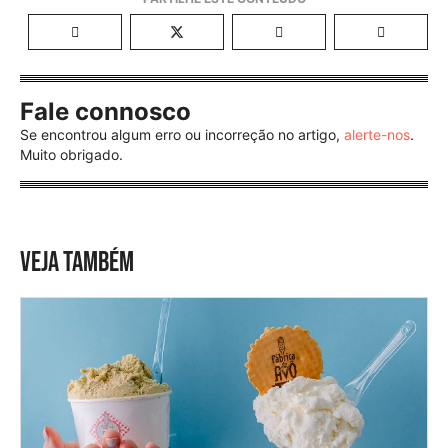
Fale connosco
Se encontrou algum erro ou incorreção no artigo,
alerte-nos
.
Muito obrigado.
VEJA TAMBÉM