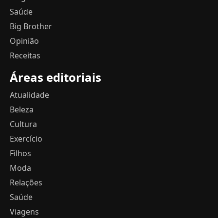
Saúde
Big Brother
Opinião
Receitas
Áreas editoriais
Atualidade
Beleza
Cultura
Exercício
Filhos
Moda
Relações
Saúde
Viagens