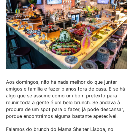
Aos domingos, não há nada melhor do que juntar
amigos e família e fazer planos fora de casa. E se há
algo que se assume como um bom pretexto para
reunir toda a gente é um belo brunch. Se andava à
procura de um spot para o fazer, já pode descansar,
porque encontrámos alguma bastante apetecível.
Falamos do brunch do
Mama Shelter
Lisboa, no