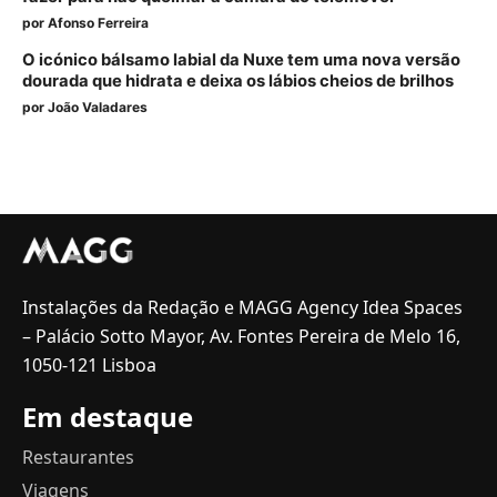
por
Afonso Ferreira
O icónico bálsamo labial da Nuxe tem uma nova versão
dourada que hidrata e deixa os lábios cheios de brilhos
por
João Valadares
Instalações da Redação e MAGG Agency Idea Spaces
– Palácio Sotto Mayor, Av. Fontes Pereira de Melo 16,
1050-121 Lisboa
Em destaque
Restaurantes
Viagens