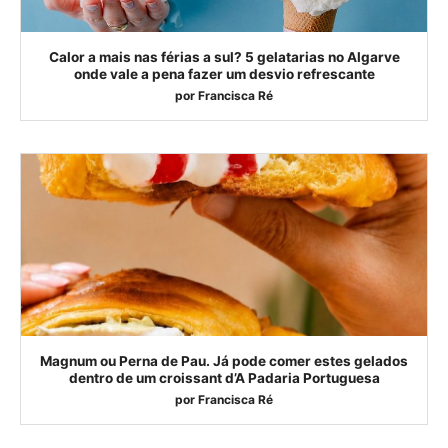
Calor a mais nas férias a sul? 5 gelatarias no Algarve
onde vale a pena fazer um desvio refrescante
por
Francisca Ré
Magnum ou Perna de Pau. Já pode comer estes gelados
dentro de um croissant d’A Padaria Portuguesa
por
Francisca Ré